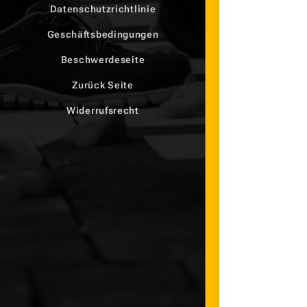
Datenschutzrichtlinie
Geschäftsbedingungen
Beschwerdeseite
Zurück Seite
Widerrufsrecht