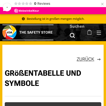
×
0
Reviews
-
Bestellung ist in großen mengen möglich.
Suchen
THE SAFETY STORE
ZURÜCK
GRößENTABELLE UND
SYMBOLE