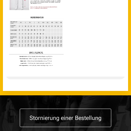
Stornierung einer Bestellung