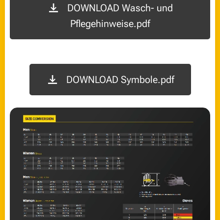
DOWNLOAD Wasch- und
Pflegehinweise.pdf
DOWNLOAD Symbole.pdf