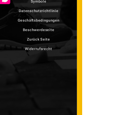
Symbole
Datenschutzrichtlinie
Geschäftsbedingungen
Beschwerdeseite
Zurück Seite
Widerrufsrecht