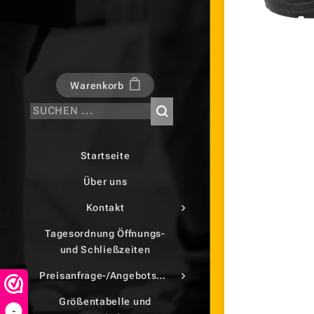
Warenkorb
Startseite
Über uns
Kontakt
Tagesordnung Öffnungs-
und Schließzeiten
Preisanfrage-/Angebotsdruck
Größentabelle und
-