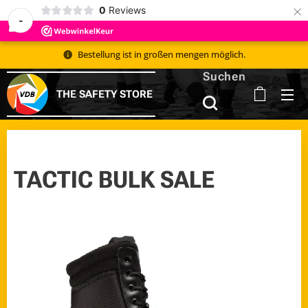
×
0
Reviews
-
Bestellung ist in großen mengen möglich.
Suchen
THE SAFETY STORE
TACTIC BULK SALE