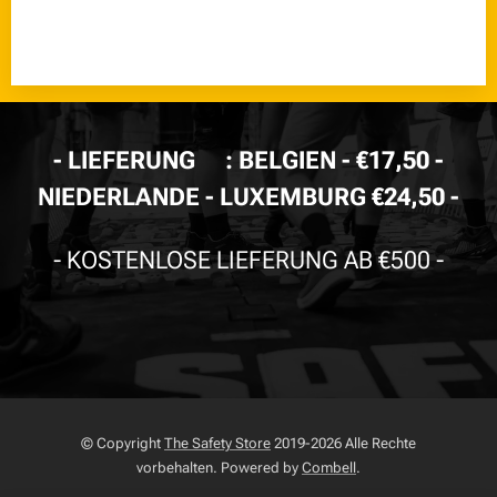
-
LIEFERUNG🚚
: BELGIEN - €17,50 -
NIEDERLANDE - LUXEMBURG €24,50 -
- KOSTENLOSE LIEFERUNG AB €500
-
© Copyright
The Safety Store
2019-2026 Alle Rechte
vorbehalten. Powered by
Combell
.