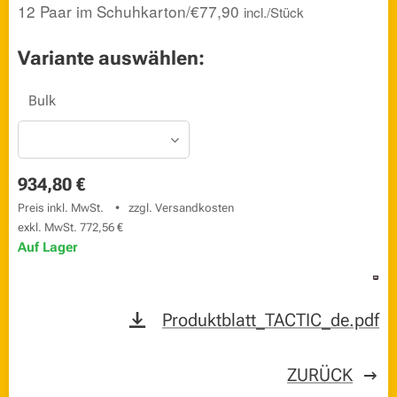
12 Paar im Schuhkarton/€77,90
incl./Stück
Variante auswählen:
Bulk
934,80
€
Preis inkl. MwSt.
zzgl. Versandkosten
exkl. MwSt. 772,56 €
Auf Lager
Produktblatt_TACTIC_de.pdf
ZURÜCK