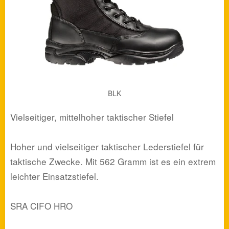
BLK
Vielseitiger, mittelhoher taktischer Stiefel
Hoher und vielseitiger taktischer Lederstiefel für
taktische Zwecke. Mit 562 Gramm ist es ein extrem
leichter Einsatzstiefel.
SRA CIFO HRO