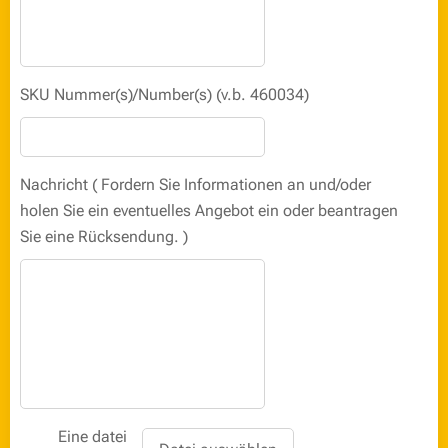
SKU Nummer(s)/Number(s) (v.b. 460034)
Nachricht ( Fordern Sie Informationen an und/oder
holen Sie ein eventuelles Angebot ein oder beantragen
Sie eine Rücksendung. )
Eine datei