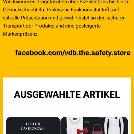
Von luxuriösen Tragetaschen über Pizzakartons bis hin zu
Gebäckschachteln: Praktische Funktionalität trifft auf
stilvolle Präsentation und gewährleistet so den sicheren
Transport der Produkte und eine gesteigerte
Markenpräsenz.
👉
facebook.com/vdb.the.safety.store
AUSGEWAHLTE ARTIKEL