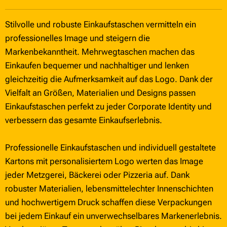
Stilvolle und robuste Einkaufstaschen vermitteln ein
professionelles Image und steigern die
Markenbekanntheit. Mehrwegtaschen machen das
Einkaufen bequemer und nachhaltiger und lenken
gleichzeitig die Aufmerksamkeit auf das Logo. Dank der
Vielfalt an Größen, Materialien und Designs passen
Einkaufstaschen perfekt zu jeder Corporate Identity und
verbessern das gesamte Einkaufserlebnis.
Professionelle Einkaufstaschen und individuell gestaltete
Kartons mit personalisiertem Logo werten das Image
jeder Metzgerei, Bäckerei oder Pizzeria auf. Dank
robuster Materialien, lebensmittelechter Innenschichten
und hochwertigem Druck schaffen diese Verpackungen
bei jedem Einkauf ein unverwechselbares Markenerlebnis.