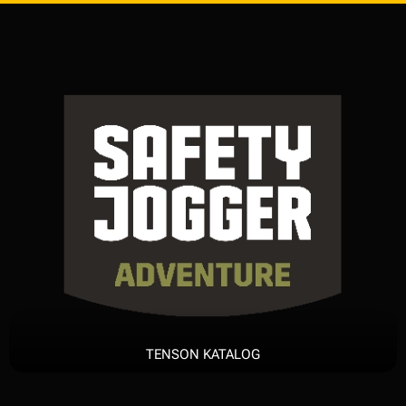
TENSON KATALOG