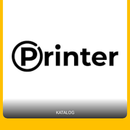
KATALOG