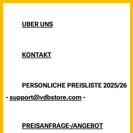
👉
UBER UNS
👉
KONTAKT
👉
PERSONLICHE PREISLISTE 2025/26
-
support@vdbstore.com
-
👉
PREISANFRAGE-/ANGEBOT