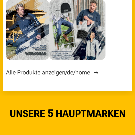
Alle Produkte anzeigen/de/home
5
UNSERE
HAUPTMARKEN