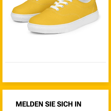
👉 MELDEN SIE SICH IN