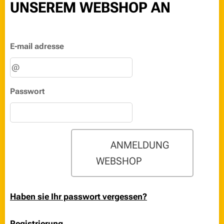
UNSEREM WEBSHOP AN 👇
E-mail adresse
Passwort
👉 ANMELDUNG
WEBSHOP 🛒🛍️
Haben sie Ihr passwort vergessen?
Registrierung