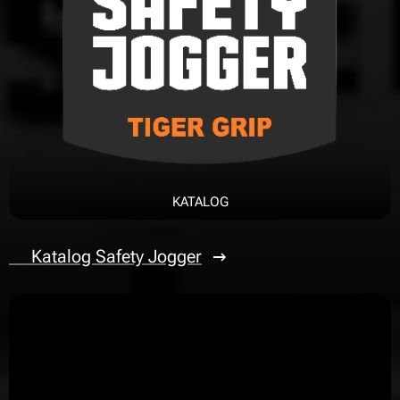
KATALOG
📄Katalog Safety Jogger