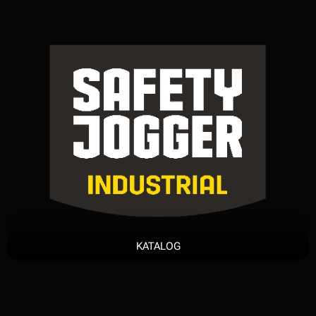
KATALOG