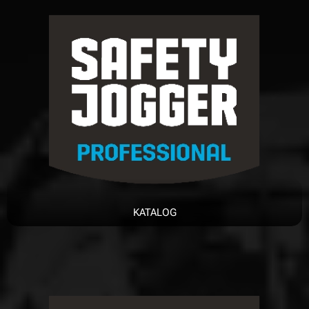
KATALOG