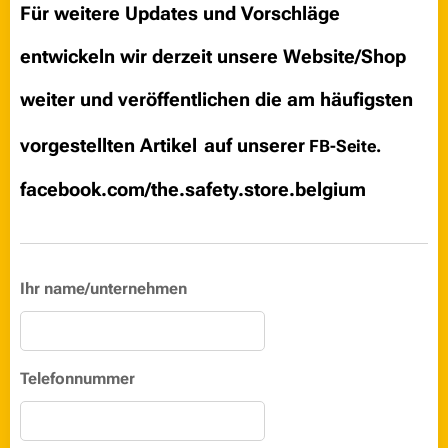
Für weitere Updates und Vorschläge
entwickeln wir derzeit unsere Website/Shop
weiter und veröffentlichen die am häufigsten
👉
vorgestellten Artikel
auf unserer
FB-Seite.
facebook.com/the.safety.store.belgium
Ihr name/unternehmen
Telefonnummer