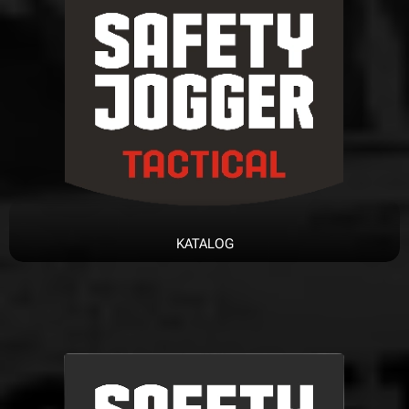
KATALOG