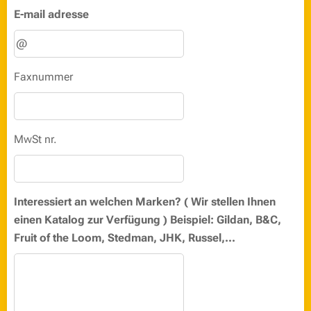
E-mail adresse
Faxnummer
MwSt nr.
Interessiert an welchen Marken? ( Wir stellen Ihnen
einen Katalog zur Verfügung ) Beispiel: Gildan, B&C,
Fruit of the Loom, Stedman, JHK, Russel,...