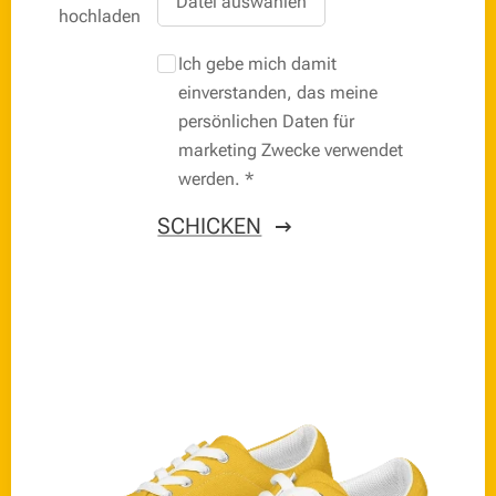
Datei auswählen
hochladen
Ich gebe mich damit
einverstanden, das meine
persönlichen Daten für
marketing Zwecke verwendet
werden.
SCHICKEN