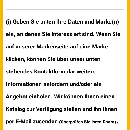
(i)
Geben Sie unten Ihre Daten und Marke(n)
ein, an denen Sie interessiert sind.
Wenn Sie
auf unserer
Markenseite
auf eine Marke
klicken, können Sie über unser unten
stehendes
Kontaktformular
weitere
Informationen anfordern und/oder ein
Angebot einholen. Wir können Ihnen einen
Katalog zur Verfügung stellen und ihn Ihnen
per E-Mail zusenden
.
(überprüfen Sie Ihren Spam)