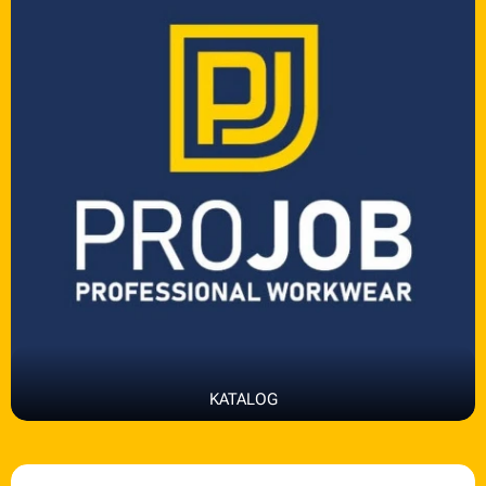
KATALOG