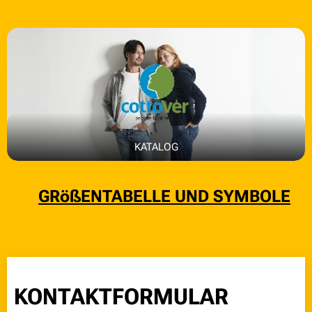
KATALOG
👉
GRößENTABELLE UND SYMBOLE
KONTAKTFORMULAR