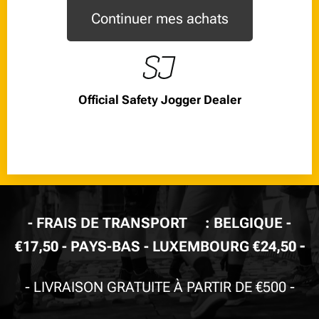
Continuer mes achats
Official Safety Jogger Dealer
-
FRAIS DE TRANSPORT🚚: BELGIQUE -
-
€17,50 - PAYS-BAS - LUXEMBOURG €24,50
-
LIVRAISON GRATUITE À PARTIR DE €500
-