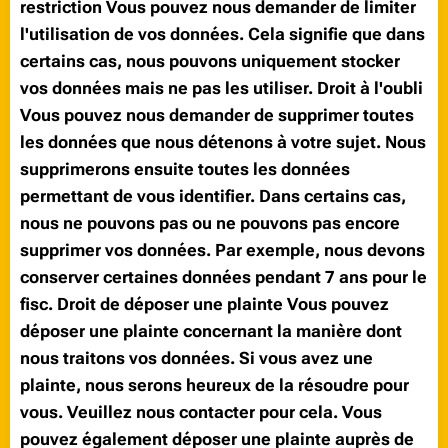
restriction Vous pouvez nous demander de limiter
l'utilisation de vos données. Cela signifie que dans
certains cas, nous pouvons uniquement stocker
vos données mais ne pas les utiliser. Droit à l'oubli
Vous pouvez nous demander de supprimer toutes
les données que nous détenons à votre sujet. Nous
supprimerons ensuite toutes les données
permettant de vous identifier. Dans certains cas,
nous ne pouvons pas ou ne pouvons pas encore
supprimer vos données. Par exemple, nous devons
conserver certaines données pendant 7 ans pour le
fisc. Droit de déposer une plainte Vous pouvez
déposer une plainte concernant la manière dont
nous traitons vos données. Si vous avez une
plainte, nous serons heureux de la résoudre pour
vous. Veuillez nous contacter pour cela. Vous
pouvez également déposer une plainte auprès de