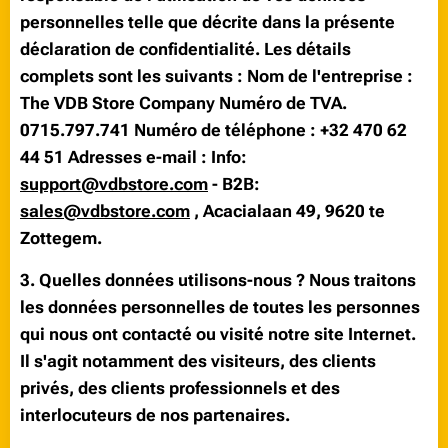
personnelles telle que décrite dans la présente
déclaration de confidentialité. Les détails
complets sont les suivants : Nom de l'entreprise :
The VDB Store Company Numéro de TVA.
0715.797.741 Numéro de téléphone : +32 470 62
44 51 Adresses e-mail :
Info:
support@vdbstore.com
- B2B:
sales@vdbstore.com
, Acacialaan 49, 9620 te
Zottegem.
3. Quelles données utilisons-nous ? Nous traitons
les données personnelles de toutes les personnes
qui nous ont contacté ou visité notre site Internet.
Il s'agit notamment des visiteurs, des clients
privés, des clients professionnels et des
interlocuteurs de nos partenaires.