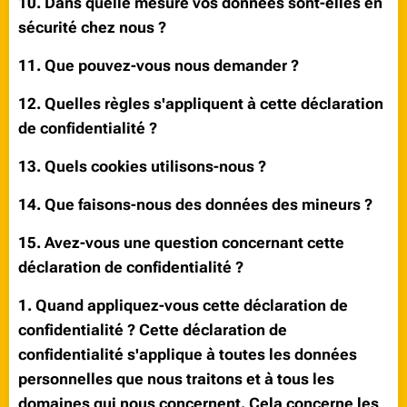
10. Dans quelle mesure vos données sont-elles en
sécurité chez nous ?
11. Que pouvez-vous nous demander ?
12. Quelles règles s'appliquent à cette déclaration
de confidentialité ?
13. Quels cookies utilisons-nous ?
14. Que faisons-nous des données des mineurs ?
15. Avez-vous une question concernant cette
déclaration de confidentialité ?
1. Quand appliquez-vous cette déclaration de
confidentialité ? Cette déclaration de
confidentialité s'applique à toutes les données
personnelles que nous traitons et à tous les
domaines qui nous concernent. Cela concerne les