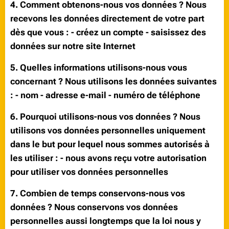
4. Comment obtenons-nous vos données ? Nous
recevons les données directement de votre part
dès que vous : - créez un compte - saisissez des
données sur notre site Internet
5. Quelles informations utilisons-nous vous
concernant ? Nous utilisons les données suivantes
: - nom - adresse e-mail - numéro de téléphone
6. Pourquoi utilisons-nous vos données ? Nous
utilisons vos données personnelles uniquement
dans le but pour lequel nous sommes autorisés à
les utiliser : - nous avons reçu votre autorisation
pour utiliser vos données personnelles
7. Combien de temps conservons-nous vos
données ? Nous conservons vos données
personnelles aussi longtemps que la loi nous y