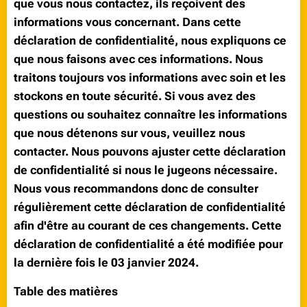
que vous nous contactez, ils reçoivent des
informations vous concernant. Dans cette
déclaration de confidentialité, nous expliquons ce
que nous faisons avec ces informations. Nous
traitons toujours vos informations avec soin et les
stockons en toute sécurité. Si vous avez des
questions ou souhaitez connaître les informations
que nous détenons sur vous, veuillez nous
contacter. Nous pouvons ajuster cette déclaration
de confidentialité si nous le jugeons nécessaire.
Nous vous recommandons donc de consulter
régulièrement cette déclaration de confidentialité
afin d'être au courant de ces changements. Cette
déclaration de confidentialité a été modifiée pour
la dernière fois le 03 janvier 2024.
Table des matières