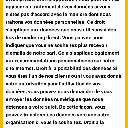
opposer au traitement de vos données si vous
n'êtes pas d'accord avec la manière dont nous
traitons vos données personnelles. Ce droit
s'applique aux données que nous utilisons à des
fins de marketing direct. Vous pouvez nous
indiquer que vous ne souhaitez plus recevoir
d'emails de notre part. Cela s'applique également
aux recommandations personnalisées sur notre
site Internet. Droit à la portabilité des données Si
vous êtes l'un de nos clients ou si vous avez donné
votre autorisation pour l'utilisation de vos
données, vous pouvez nous demander de vous
envoyer les données numériques que nous
détenons à votre sujet. De cette façon, vous
pouvez transférer ces données vers une autre
organisation si vous le souhaitez. Droit à la