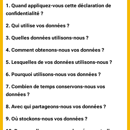
1. Quand appliquez-vous cette déclaration de
confidentialité ?
2. Qui utilise vos données ?
3. Quelles données utilisons-nous ?
4. Comment obtenons-nous vos données ?
5. Lesquelles de vos données utilisons-nous ?
6. Pourquoi utilisons-nous vos données ?
7. Combien de temps conservons-nous vos
données ?
8. Avec qui partageons-nous vos données ?
9. Où stockons-nous vos données ?