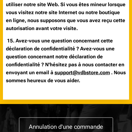
utiliser notre site Web. Si vous êtes mineur lorsque
vous visitez notre site Internet ou notre boutique
en ligne, nous supposons que vous avez reçu cette
autorisation avant votre visite.
15. Avez-vous une question concernant cette
déclaration de confidentialité ? Avez-vous une
question concernant notre déclaration de
confidentialité ? N'hésitez pas à nous contacter en
envoyant un email à
support@vdbstore.com
. Nous
sommes heureux de vous aider.
Annulation d'une commande