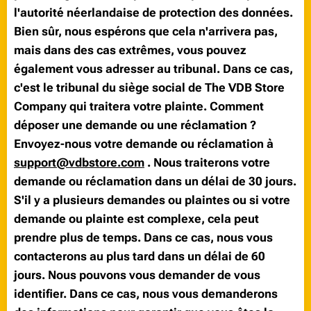
l'autorité néerlandaise de protection des données.
Bien sûr, nous espérons que cela n'arrivera pas,
mais dans des cas extrêmes, vous pouvez
également vous adresser au tribunal. Dans ce cas,
c'est le tribunal du siège social de The VDB Store
Company qui traitera votre plainte. Comment
déposer une demande ou une réclamation ?
Envoyez-nous votre demande ou réclamation à
support@vdbstore.com
. Nous traiterons votre
demande ou réclamation dans un délai de 30 jours.
S'il y a plusieurs demandes ou plaintes ou si votre
demande ou plainte est complexe, cela peut
prendre plus de temps. Dans ce cas, nous vous
contacterons au plus tard dans un délai de 60
jours. Nous pouvons vous demander de vous
identifier. Dans ce cas, nous vous demanderons