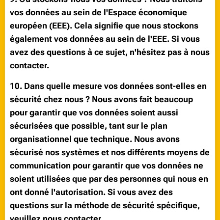
vos données au sein de l'Espace économique
européen (EEE). Cela signifie que nous stockons
également vos données au sein de l'EEE. Si vous
avez des questions à ce sujet, n'hésitez pas à nous
contacter.
10. Dans quelle mesure vos données sont-elles en
sécurité chez nous ? Nous avons fait beaucoup
pour garantir que vos données soient aussi
sécurisées que possible, tant sur le plan
organisationnel que technique. Nous avons
sécurisé nos systèmes et nos différents moyens de
communication pour garantir que vos données ne
soient utilisées que par des personnes qui nous en
ont donné l'autorisation. Si vous avez des
questions sur la méthode de sécurité spécifique,
veuillez nous contacter.