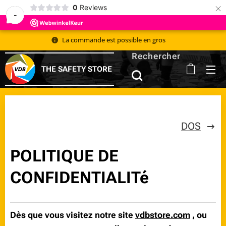
×
0
Reviews
-
La commande est possible en gros 📦
Rechercher
THE SAFETY STORE
DOS
POLITIQUE DE
CONFIDENTIALITé
Dès que vous visitez notre site
vdbstore.com
, ou