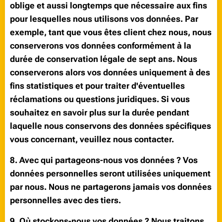
oblige et aussi longtemps que nécessaire aux fins
pour lesquelles nous utilisons vos données. Par
exemple, tant que vous êtes client chez nous, nous
conserverons vos données conformément à la
durée de conservation légale de sept ans. Nous
conserverons alors vos données uniquement à des
fins statistiques et pour traiter d'éventuelles
réclamations ou questions juridiques. Si vous
souhaitez en savoir plus sur la durée pendant
laquelle nous conservons des données spécifiques
vous concernant, veuillez nous contacter.
8. Avec qui partageons-nous vos données ? Vos
données personnelles seront utilisées uniquement
par nous. Nous ne partagerons jamais vos données
personnelles avec des tiers.
9. Où stockons-nous vos données ? Nous traitons