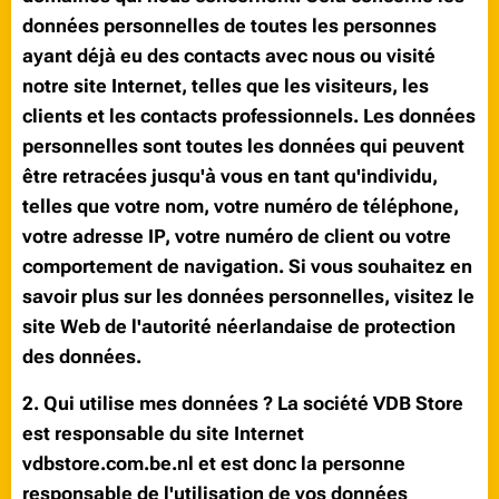
données personnelles de toutes les personnes
ayant déjà eu des contacts avec nous ou visité
notre site Internet, telles que les visiteurs, les
clients et les contacts professionnels. Les données
personnelles sont toutes les données qui peuvent
être retracées jusqu'à vous en tant qu'individu,
telles que votre nom, votre numéro de téléphone,
votre adresse IP, votre numéro de client ou votre
comportement de navigation. Si vous souhaitez en
savoir plus sur les données personnelles, visitez le
site Web de l'autorité néerlandaise de protection
des données.
2. Qui utilise mes données ? La société VDB Store
est responsable du site Internet
vdbstore.com.be.nl et est donc la personne
responsable de l'utilisation de vos données