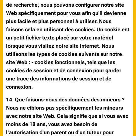
de recherche, nous pouvons configurer notre site
Web spécifiquement pour vous afin qu'il devienne
plus facile et plus personnel à utiliser. Nous
faisons cela en utilisant des cookies. Un cookie est
un petit fichier texte placé sur votre matériel
lorsque vous visitez notre site Internet. Nous
utilisons les types de cookies suivants sur notre
site Web : - cookies fonctionnels, tels que les
cookies de session et de connexion pour garder
une trace des informations de session et de
connexion.
14. Que faisons-nous des données des mineurs ?
Nous ne ciblons pas spécifiquement les mineurs
avec notre site Web. Cela signifie que si vous avez
moins de 18 ans, vous avez besoin de
l'autorisation d'un parent ou d'un tuteur pour