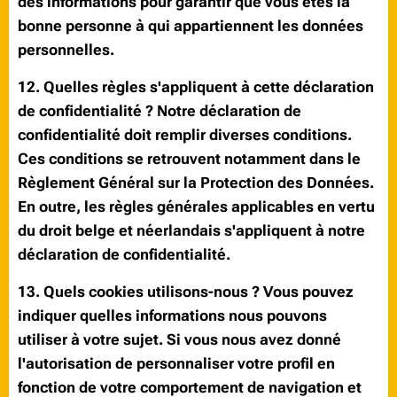
des informations pour garantir que vous êtes la
bonne personne à qui appartiennent les données
personnelles.
12. Quelles règles s'appliquent à cette déclaration
de confidentialité ? Notre déclaration de
confidentialité doit remplir diverses conditions.
Ces conditions se retrouvent notamment dans le
Règlement Général sur la Protection des Données.
En outre, les règles générales applicables en vertu
du droit belge et néerlandais s'appliquent à notre
déclaration de confidentialité.
13. Quels cookies utilisons-nous ? Vous pouvez
indiquer quelles informations nous pouvons
utiliser à votre sujet. Si vous nous avez donné
l'autorisation de personnaliser votre profil en
fonction de votre comportement de navigation et