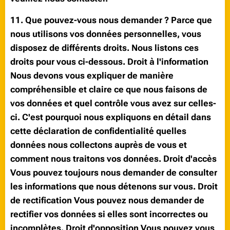
11. Que pouvez-vous nous demander ? Parce que
nous utilisons vos données personnelles, vous
disposez de différents droits. Nous listons ces
droits pour vous ci-dessous. Droit à l'information
Nous devons vous expliquer de manière
compréhensible et claire ce que nous faisons de
vos données et quel contrôle vous avez sur celles-
ci. C'est pourquoi nous expliquons en détail dans
cette déclaration de confidentialité quelles
données nous collectons auprès de vous et
comment nous traitons vos données. Droit d'accès
Vous pouvez toujours nous demander de consulter
les informations que nous détenons sur vous. Droit
de rectification Vous pouvez nous demander de
rectifier vos données si elles sont incorrectes ou
incomplètes. Droit d'opposition Vous pouvez vous