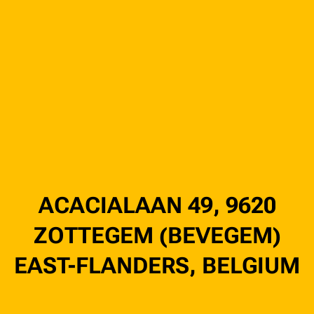
ACACIALAAN 49, 9620
ZOTTEGEM (BEVEGEM)
EAST-FLANDERS, BELGIUM