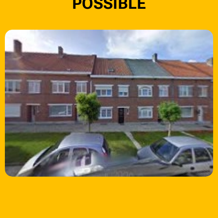
POSSIBLE