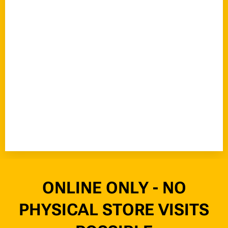
ONLINE ONLY - NO
PHYSICAL STORE VISITS