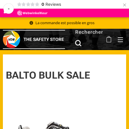
×
0
Reviews
-
La commande est possible en gros 📦
Rechercher
THE SAFETY STORE
BALTO BULK SALE