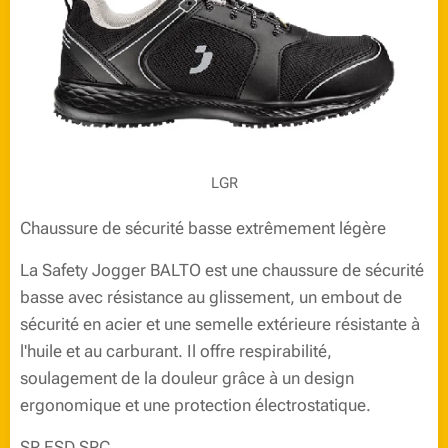
LGR
Chaussure de sécurité basse extrêmement légère
La Safety Jogger BALTO est une chaussure de sécurité
basse avec résistance au glissement, un embout de
sécurité en acier et une semelle extérieure résistante à
l'huile et au carburant. Il offre respirabilité,
soulagement de la douleur grâce à un design
ergonomique et une protection électrostatique.
SR ESD SRC