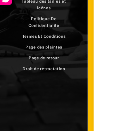
Tableau des tailles et
icônes
Politique De
Confidentialité
Termes Et Conditions
Page des plaintes
Page de retour
Droit de rétractation