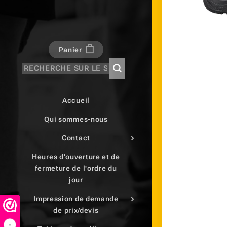
Panier
Accueil
Qui sommes-nous
Contact
Heures d'ouverture et de
fermeture de l'ordre du
jour
Impression de demande
de prix/devis
-