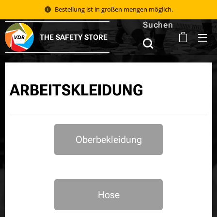
Bestellung ist in großen mengen möglich.
Suchen
THE SAFETY STORE
ARBEITSKLEIDUNG
Oberbekleidung
Hose