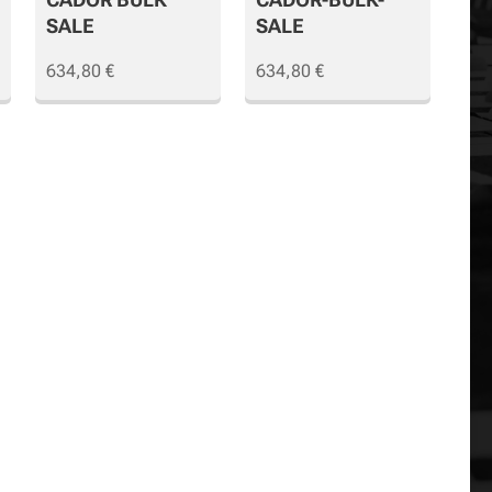
SALE
SALE
634,80
€
634,80
€