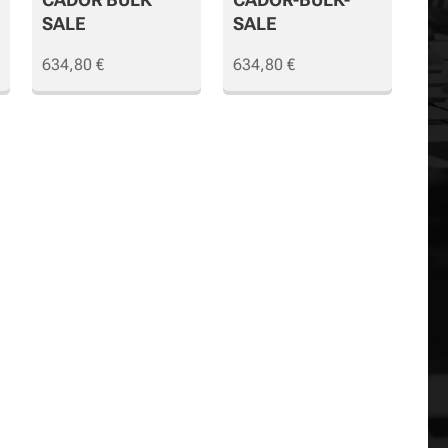
SALE
SALE
634,80
€
634,80
€