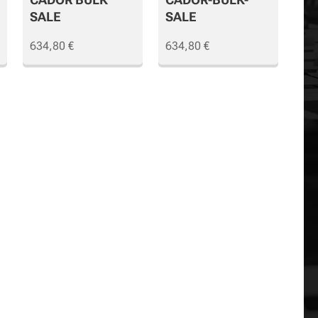
SALE
SALE
634,80
€
634,80
€