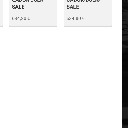
SALE
SALE
634,80
€
634,80
€