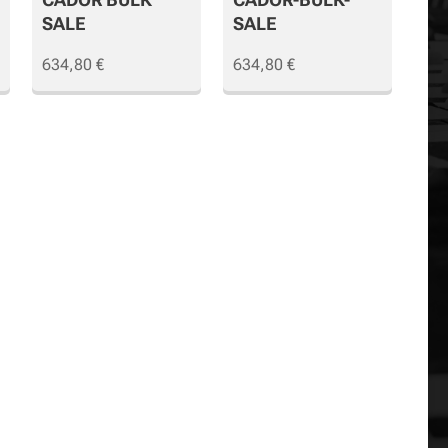
SALE
SALE
634,80
€
634,80
€