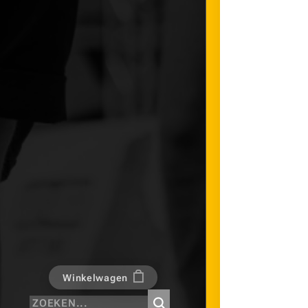
Winkelwagen