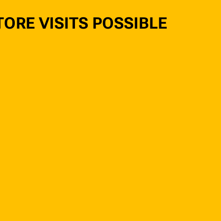
TORE VISITS POSSIBLE