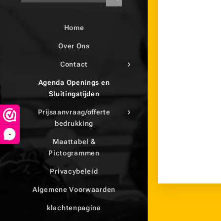
Home
Over Ons
Contact
Agenda Openings en
Sluitingstijden
Prijsaanvraag/offerte
bedrukking
-
Maattabel &
Pictogrammen
Privacybeleid
Algemene Voorwaarden
klachtenpagina