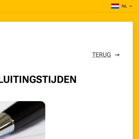
NL
TERUG
LUITINGSTIJDEN