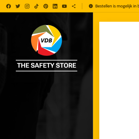
Bestellen is mogelijk in
THE SAFETY STORE