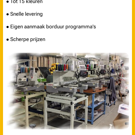
● Tot 15 kleuren
● Snelle levering
● Eigen aanmaak borduur programma's
● Scherpe prijzen