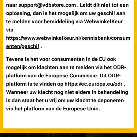
naar
support@vdbstore.com
.
Leidt dit niet tot een
oplossing, dan is het mogelijk om uw geschil aan
te melden voor bemiddeling via WebwinkelKeur
via
https://www.webwinkelkeur.nl/kennisbank/consum
enten/geschil
.
Tevens is het voor consumenten in de EU ook
mogelijk om klachten aan te melden via het ODR-
platform van de Europese Commissie. Dit ODR-
platform is te vinden op
https://ec.europa.eu/odr
.
Wanneer uw klacht nog niet elders in behandeling
is dan staat het u vrij om uw klacht te deponeren
via het platform van de Europese Unie.