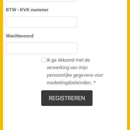
BTW - KVK nummer
Wachtwoord
Ik ga akkoord met de
verwerking van mijn
persoonlijke gegevens voor
marketingdoeleinden.
REGISTREREN