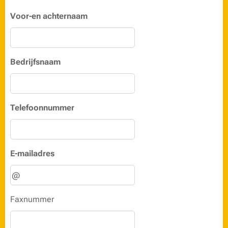
Voor-en achternaam
Bedrijfsnaam
Telefoonnummer
E-mailadres
Faxnummer