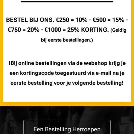
BESTEL BIJ ONS.
€250 = 10% - €500 = 15% -
€750 = 20% - €1000 = 25%
KORTING.
(Geldig
bij eerste bestellingen.)
!Bij online bestellingen via de webshop krijg je
een kortingscode toegestuurd via e-mail na je
eerste bestelling voor je volgende bestelling!
Een Bestelling Herroepen