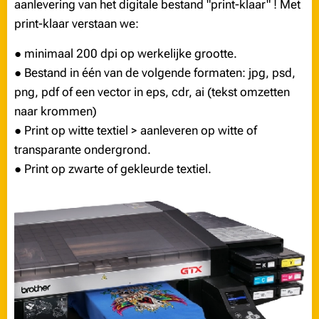
aanlevering van het digitale bestand "print-klaar" ! Met
print-klaar verstaan we:
● minimaal 200 dpi op werkelijke grootte.
● Bestand in één van de volgende formaten: jpg, psd,
png, pdf of een vector in eps, cdr, ai (tekst omzetten
naar krommen)
● Print op witte textiel > aanleveren op witte of
transparante ondergrond.
● Print op zwarte of gekleurde textiel.