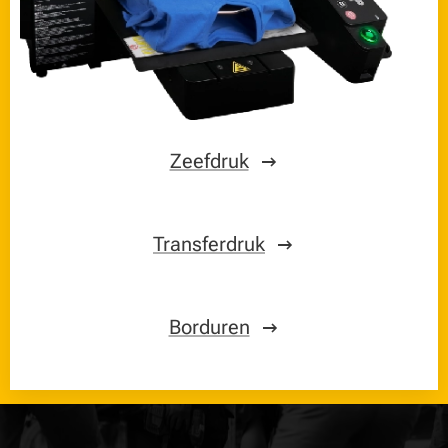
Zeefdruk
Transferdruk
Borduren