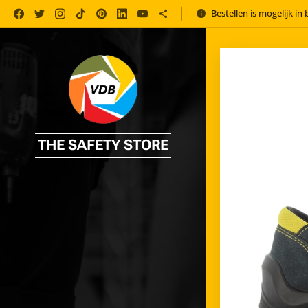
Bestellen is mogelijk in
THE SAFETY STORE