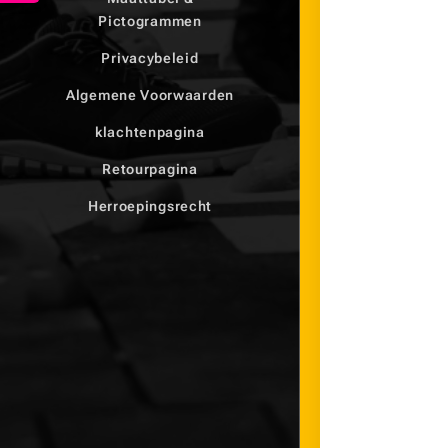
Pictogrammen
Privacybeleid
Algemene Voorwaarden
klachtenpagina
Retourpagina
Herroepingsrecht