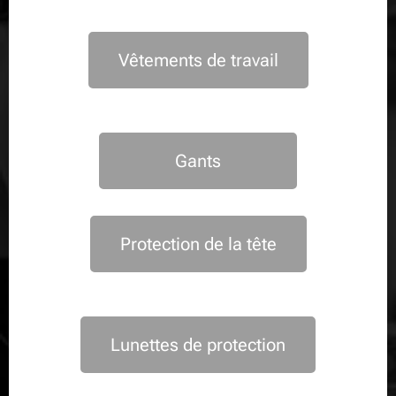
Vêtements de travail
Gants
Protection de la tête
Lunettes de protection