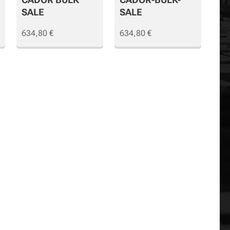
SALE
SALE
634,80
€
634,80
€