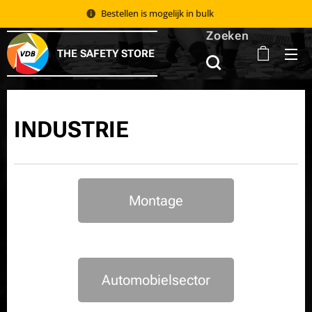
Bestellen is mogelijk in bulk 📦
Zoeken
THE SAFETY STORE
INDUSTRIE
Montage
Automobielsector